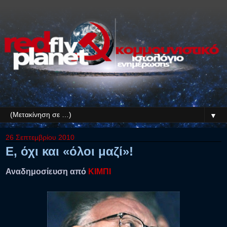
▼
26 Σεπτεμβρίου 2010
Ε, όχι και «όλοι μαζί»!
Αναδημοσίευση από
ΚΙΜΠΙ