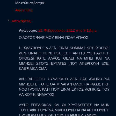
Με κάθε σεβασμό.
Απάντηση
Απαντήσεις
Ανώνυμος
21 Φεβρουαρίου 2012 στις 9:18 μ.μ.
Ο ΛΟΓΟΣ ΦΙΛΕ ΜΟΥ ΕΙΝΑΙ ΠΟΛΥ ΑΠΛΟΣ.
Η ΧΑΛΥΒΟΥΡΓΙΑ ΔΕΝ ΕΙΝΑΙ ΚΟΜΜΑΤΙΚΟΣ ΧΩΡΟΣ.
ΔΕΝ ΕΙΝΑΙ Ο ΠΕΡΙΣΣΟΣ. ΕΣΤΙ ΑΝ Η ΧΡΥΣΗ ΑΥΓΗ Η
ΟΠΟΙΣΔΗΠΟΤΕ ΑΛΛΟΣ ΘΕΛΕΙ ΝΑ ΜΠΕΙ ΚΑΙ ΝΑ
ΜΙΛΗΣΕΙ ΣΤΟΥΣ ΕΡΓΑΤΕΣ ΠΟΥ ΑΠΕΡΓΟΥΝ ΕΧΕΙ
ΚΑΘΕ ΔΙΚΑΙΩΜΑ.
ΑΝ ΕΛΕΓΕ ΤΟ ΣΥΝΔΙΚΑΤΟ ΔΕΝ ΣΑΣ ΑΦΗΝΩ ΝΑ
ΜΙΛΗΣΕΤΕ ΤΟΤΕ ΘΑ ΜΙΛΑΓΑΝ ΟΛΟΙ ΓΙΑ ΦΑΣΙΣΤΙΚΗ
ΝΟΟΤΡΟΠΙΑ ΚΑΤΙ ΠΟΥ ΕΙΝΑΙ ΕΚΤΟΣ ΛΟΓΙΚΗΣ ΤΟΥ
ΛΑΙΚΟΥ ΚΙΝΗΜΑΤΟΣ.
ΑΥΤΟ ΕΠΕΔΙΩΚΑΝ ΚΑΙ ΟΙ ΧΡΥΣΑΥΓΙΤΕΣ ΝΑ ΜΗΝ
ΤΟΥΣ ΑΦΗΣΟΥΝ ΝΑ ΜΙΛΗΣΟΥΝ ΓΙΑ ΝΑ ΑΡΧΙΣΟΥΝ ΤΙ
ΠΡΟΒΟΚΑΤΣΙΕΣ ΚΑΙ ΤΟΥΣ ΓΚΑΙΜΠΕΛΙΣΜΟΥΣ.