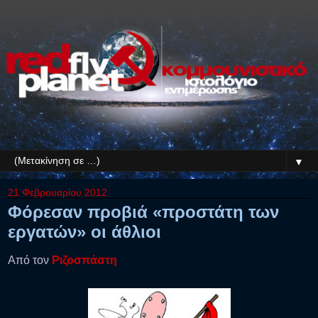
▼
21 Φεβρουαρίου 2012
Φόρεσαν προβιά «προστάτη των
εργατών» οι άθλιοι
Από τον
Ριζοσπάστη