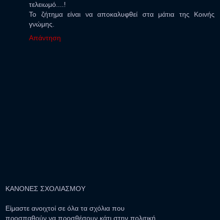
τελειωμό....!
Το ζήτημα είναι να αποκαλυφθεί στα μάτια της Κοινής
γνώμης.
Απάντηση
ΚΑΝΟΝΕΣ ΣΧΟΛΙΑΣΜΟΥ
Είμαστε ανοιχτοί σε όλα τα σχόλια που
προσπαθούν να προσθέσουν κάτι στην πολιτική