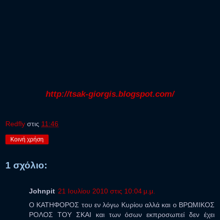
http://tsak-giorgis.blogspot.com/
Redfly
στις
11:46
Κοινή χρήση
1 σχόλιο:
Johnpit
21 Ιουλίου 2010 στις 10:04 μ.μ.
Ο ΚΑΤΗΦΟΡΟΣ του εν λόγω Κυρίου αλλά και ο ΒΡΩΜΙΚΟΣ
ΡΟΛΟΣ ΤΟΥ ΣΚΑΙ και των όσων εκπροσωπεί δεν έχει