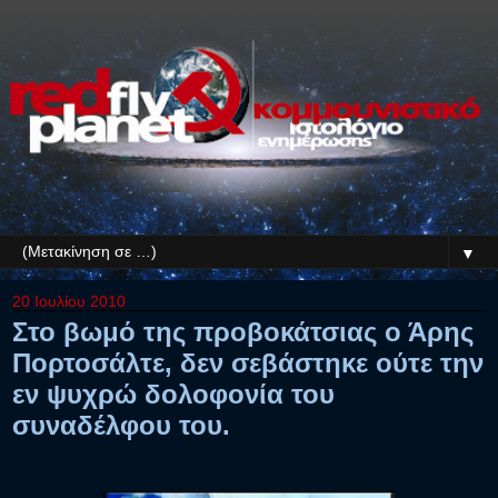
▼
20 Ιουλίου 2010
Στο βωμό της προβοκάτσιας ο Άρης
Πορτοσάλτε, δεν σεβάστηκε ούτε την
εν ψυχρώ δολοφονία του
συναδέλφου του.