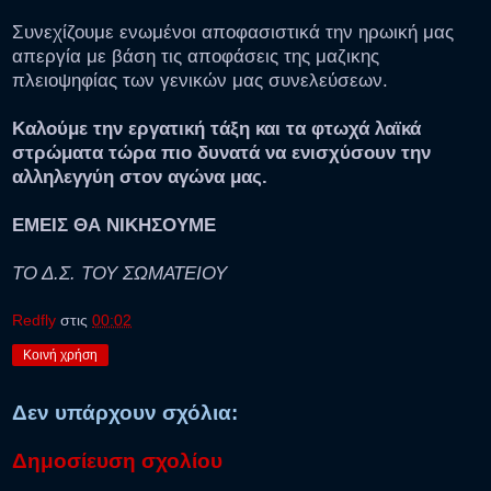
Συνεχίζουμε ενωμένοι αποφασιστικά την ηρωική μας
απεργία με βάση τις αποφάσεις της μαζικης
πλειοψηφίας των γενικών μας συνελεύσεων.
Καλούμε την εργατική τάξη και τα φτωχά λαϊκά
στρώματα τώρα πιο δυνατά να ενισχύσουν την
αλληλεγγύη στον αγώνα μας.
ΕΜΕΙΣ ΘΑ ΝΙΚΗΣΟΥΜΕ
ΤΟ Δ.Σ. ΤΟΥ ΣΩΜΑΤΕΙΟΥ
Redfly
στις
00:02
Κοινή χρήση
Δεν υπάρχουν σχόλια:
Δημοσίευση σχολίου