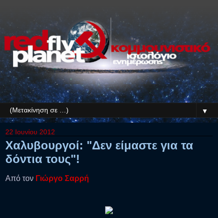
▼
22 Ιουνίου 2012
Χαλυβουργοί: "Δεν είμαστε για τα
δόντια τους"!
Από τον
Γιώργο Σαρρή