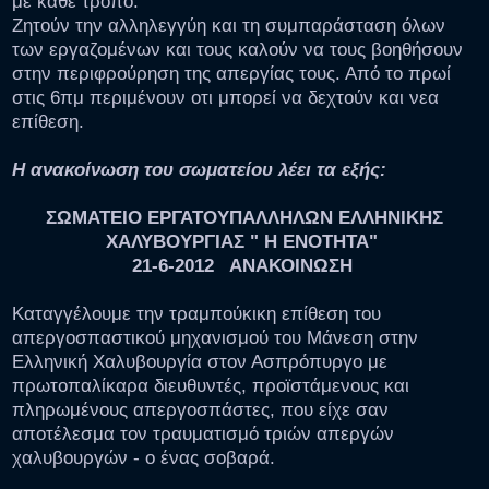
με κάθε τρόπο.
Ζητούν την αλληλεγγύη και τη συμπαράσταση όλων
των εργαζομένων και τους καλούν να τους βοηθήσουν
στην περιφρούρηση της απεργίας τους. Από το πρωί
στις 6πμ περιμένουν οτι μπορεί να δεχτούν και νεα
επίθεση.
Η ανακοίνωση του σωματείου λέει τα εξής:
ΣΩΜΑΤΕΙΟ ΕΡΓΑΤΟΥΠΑΛΛΗΛΩΝ ΕΛΛΗΝΙΚΗΣ
ΧΑΛΥΒΟYΡΓΙΑΣ " Η ΕΝΟΤΗΤΑ"
21-6-2012 ΑΝΑΚΟΙΝΩΣΗ
Καταγγέλουμε την τραμπούκικη επίθεση του
απεργοσπαστικού μηχανισμού του Μάνεση στην
Ελληνική Χαλυβουργία στον Ασπρόπυργο με
πρωτοπαλίκαρα διευθυντές, προϊστάμενους και
πληρωμένους απεργοσπάστες, που είχε σαν
αποτέλεσμα τον τραυματισμό τριών απεργών
χαλυβουργών - ο ένας σοβαρά.