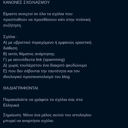
ΚΑΝΟΝΕΣ ΣΧΟΛΙΑΣΜΟΥ
Είμαστε ανοιχτοί σε όλα τα σχόλια που
προσπαθούν να προσθέσουν κάτι στην πολιτική
συζήτηση.
Σχόλια :
Α) με υβριστικό περιεχόμενο ή εμφανώς ερειστική
διάθεση
Β) εκτός θέματος ανάρτησης
Γ) με ασυνόδευτα link (spamming)
Δ) χωρίς τουλάχιστον ένα διακριτό ψευδώνυμο
Ε) που δεν σέβονται την ταυτότητα και τον
ιδεολογικό προσανατολισμό του blog
ΘΑ ΔΙΑΓΡΑΦΟΝΤΑΙ.
Παρακαλείστε να γράφετε τα σχόλια σας στα
Ελληνικά
Σημείωση: Μόνο ένα μέλος αυτού του ιστολογίου
μπορεί να αναρτήσει σχόλιο.