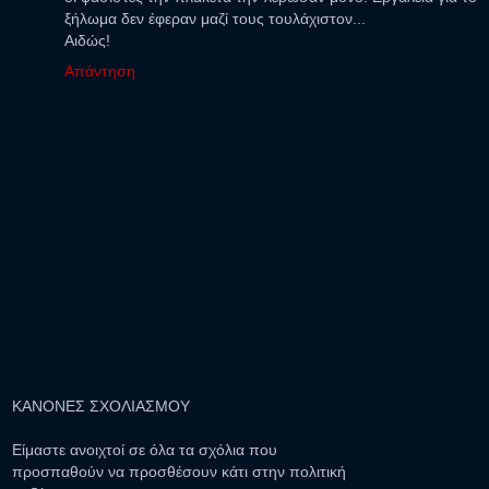
ξήλωμα δεν έφεραν μαζί τους τουλάχιστον...
Αιδώς!
Απάντηση
ΚΑΝΟΝΕΣ ΣΧΟΛΙΑΣΜΟΥ
Είμαστε ανοιχτοί σε όλα τα σχόλια που
προσπαθούν να προσθέσουν κάτι στην πολιτική