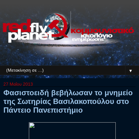
▼
27 Μαΐου 2013
Φασιστοειδή βεβήλωσαν το μνημείο
της Σωτηρίας Βασιλακοπούλου στο
Πάντειο Πανεπιστήμιο